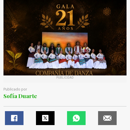
PUBLICIDAD
Publicado por
Sofía Duarte