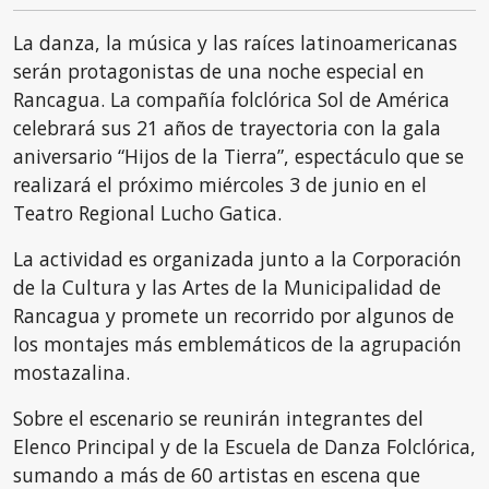
La danza, la música y las raíces latinoamericanas
serán protagonistas de una noche especial en
Rancagua. La compañía folclórica Sol de América
celebrará sus 21 años de trayectoria con la gala
aniversario “Hijos de la Tierra”, espectáculo que se
realizará el próximo miércoles 3 de junio en el
Teatro Regional Lucho Gatica.
La actividad es organizada junto a la Corporación
de la Cultura y las Artes de la Municipalidad de
Rancagua y promete un recorrido por algunos de
los montajes más emblemáticos de la agrupación
mostazalina.
Sobre el escenario se reunirán integrantes del
Elenco Principal y de la Escuela de Danza Folclórica,
sumando a más de 60 artistas en escena que