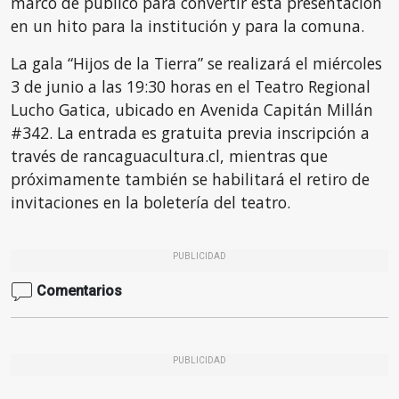
marco de público para convertir esta presentación
en un hito para la institución y para la comuna.
La gala “Hijos de la Tierra” se realizará el miércoles
3 de junio a las 19:30 horas en el Teatro Regional
Lucho Gatica, ubicado en Avenida Capitán Millán
#342. La entrada es gratuita previa inscripción a
través de rancaguacultura.cl, mientras que
próximamente también se habilitará el retiro de
invitaciones en la boletería del teatro.
PUBLICIDAD
Comentarios
PUBLICIDAD