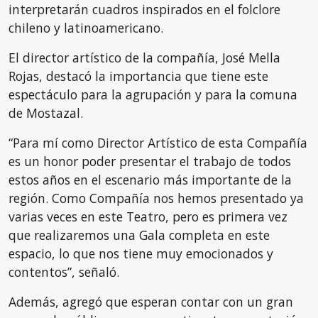
interpretarán cuadros inspirados en el folclore
chileno y latinoamericano.
El director artístico de la compañía, José Mella
Rojas, destacó la importancia que tiene este
espectáculo para la agrupación y para la comuna
de Mostazal.
“Para mí como Director Artístico de esta Compañía
es un honor poder presentar el trabajo de todos
estos años en el escenario más importante de la
región. Como Compañía nos hemos presentado ya
varias veces en este Teatro, pero es primera vez
que realizaremos una Gala completa en este
espacio, lo que nos tiene muy emocionados y
contentos”, señaló.
Además, agregó que esperan contar con un gran