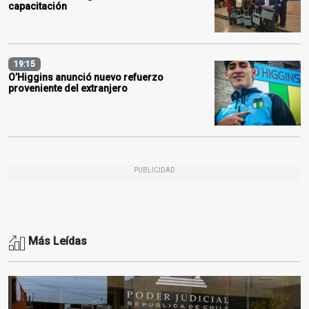
capacitación
19:15
O’Higgins anunció nuevo refuerzo
proveniente del extranjero
PUBLICIDAD
Más Leídas