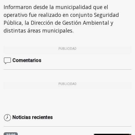
Informaron desde la municipalidad que el
operativo fue realizado en conjunto Seguridad
Pública, la Dirección de Gestión Ambiental y
distintas áreas municipales.
PUBLICIDAD
Comentarios
PUBLICIDAD
Noticias recientes