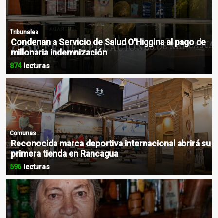
Tribunales
Condenan a Servicio de Salud O'Higgins al pago de
millonaria indemnización
874
lecturas
Comunas
Reconocida marca deportiva internacional abrirá su
primera tienda en Rancagua
596
lecturas