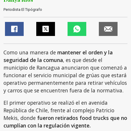
Periodista El Tipógrafo
Como una manera de
mantener el orden y la
seguridad de la comuna
, es que desde el
municipio de Rancagua anunciaron que comenzó a
funcionar el servicio municipal de grúas que estará
operativo permanentemente para retirar vehículos
y carros que se encuentren fuera de la normativa.
El primer operativo se realizó el en avenida
República de Chile, frente al complejo Patricio
Mekis, donde
fueron retirados food trucks que no
cumplían con la regulación vigente.