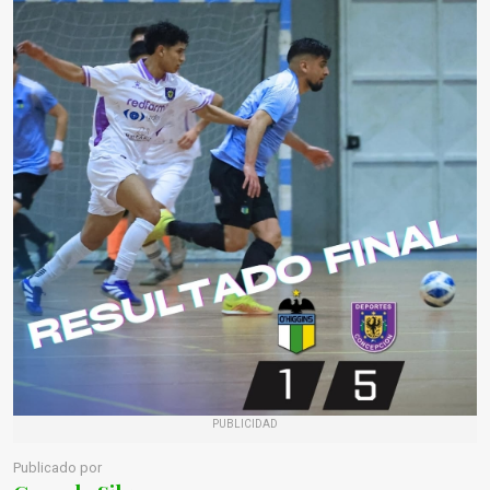
PUBLICIDAD
Publicado por