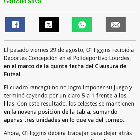
Gonzalo Silva
El pasado viernes 29 de agosto, O’Higgins recibió a
Deportes Concepción en el Polideportivo Lourdes,
en el marco de la quinta fecha del Clausura de
Futsal.
El cuadro rancagüino no logró imponer su juego y
terminó cayendo por un claro
5 a 1 frente a los
lilas
. Con este resultado, los celestes se mantienen
en la novena posición de la tabla, sumando
apenas tres unidades en lo que va del torneo.
Ahora, O’Higgins deberá trabajar para dejar atrás