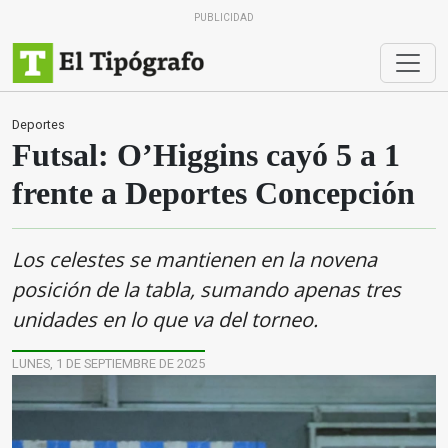
PUBLICIDAD
Deportes
Futsal: O’Higgins cayó 5 a 1
frente a Deportes Concepción
Los celestes se mantienen en la novena
posición de la tabla, sumando apenas tres
unidades en lo que va del torneo.
LUNES, 1 DE SEPTIEMBRE DE 2025