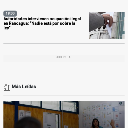
18:00
Autoridades intervienen ocupación ilegal
en Rancagua: “Nadie está por sobre la
ley”
PUBLICIDAD
Más Leídas