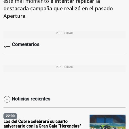
este mal momento
e intentar replicar la
destacada campaña que realizó en el pasado
Apertura.
PUBLICIDAD
Comentarios
PUBLICIDAD
Noticias recientes
22:00
Los del Cobre celebrará su cuarto
aniversario con la Gran Gala “Herencias”