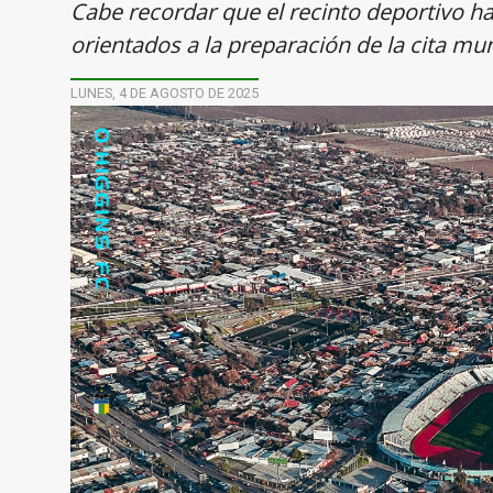
Cabe recordar que el recinto deportivo 
orientados a la preparación de la cita mun
LUNES, 4 DE AGOSTO DE 2025