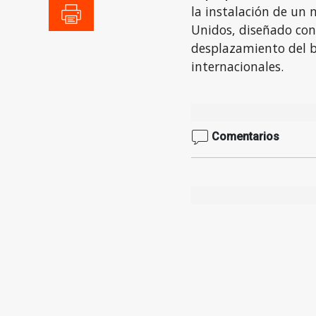
la instalación de un
Unidos, diseñado con
desplazamiento del 
internacionales.
Comentarios