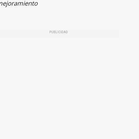
 mejoramiento
PUBLICIDAD