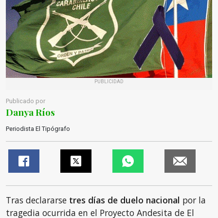
PUBLICIDAD
Publicado por
Danya Ríos
Periodista El Tipógrafo
Tras declararse
tres días de duelo nacional
por la
tragedia ocurrida en el Proyecto Andesita de El