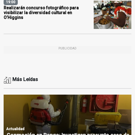
19:00
Realizarán concurso fotográfico para
visibilizar la diversidad cultural en
O’Higgins
PUBLICIDAD
Más Leídas
Actualidad