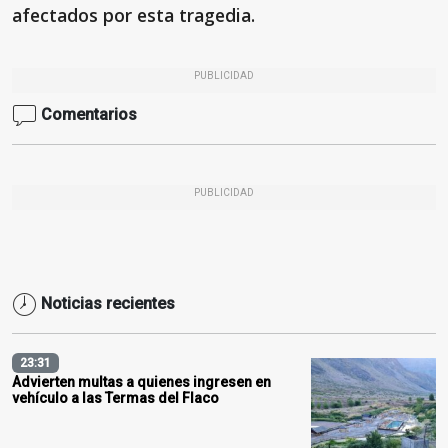
afectados por esta tragedia.
PUBLICIDAD
Comentarios
PUBLICIDAD
Noticias recientes
23:31
Advierten multas a quienes ingresen en
vehículo a las Termas del Flaco