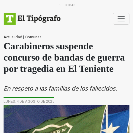
PUBLICIDAD
Actualidad
|
Comunas
Carabineros suspende
concurso de bandas de guerra
por tragedia en El Teniente
En respeto a las familias de los fallecidos.
LUNES, 4 DE AGOSTO DE 2025