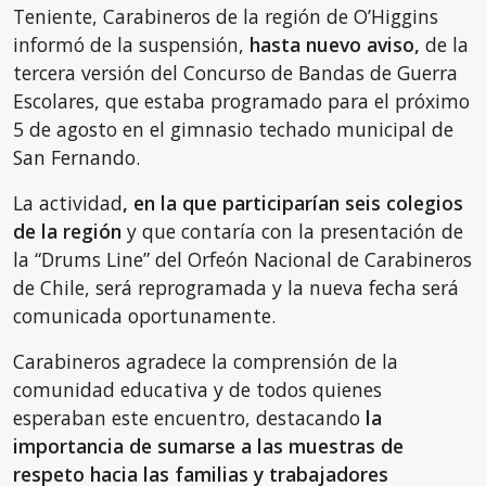
Teniente, Carabineros de la región de O’Higgins
informó de la suspensión,
hasta nuevo aviso,
de la
tercera versión del Concurso de Bandas de Guerra
Escolares, que estaba programado para el próximo
5 de agosto en el gimnasio techado municipal de
San Fernando.
La actividad
, en la que participarían seis colegios
de la región
y que contaría con la presentación de
la “Drums Line” del Orfeón Nacional de Carabineros
de Chile, será reprogramada y la nueva fecha será
comunicada oportunamente.
Carabineros agradece la comprensión de la
comunidad educativa y de todos quienes
esperaban este encuentro, destacando
la
importancia de sumarse a las muestras de
respeto hacia las familias y trabajadores