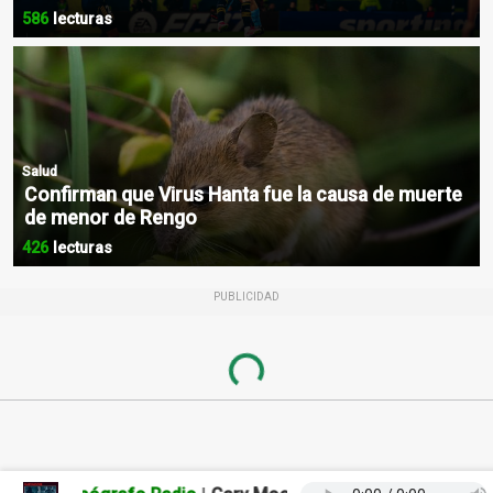
586
lecturas
Salud
Confirman que Virus Hanta fue la causa de muerte
de menor de Rengo
426
lecturas
PUBLICIDAD
Loading...