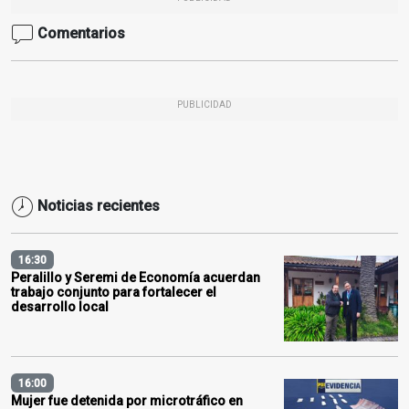
Comentarios
PUBLICIDAD
Noticias recientes
16:30
Peralillo y Seremi de Economía acuerdan
trabajo conjunto para fortalecer el
desarrollo local
16:00
Mujer fue detenida por microtráfico en