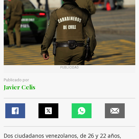
PUBLICIDAD
Publicado por
Javier Celis
Dos ciudadanos venezolanos, de 26 y 22 años,