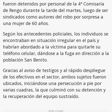
fueron detenidos por personal de la 4ª Comisaría
de Rengo durante la tarde del martes, luego de ser
sindicados como autores del robo por sorpresa a
una mujer de 60 años.
Según los antecedentes policiales, los individuos se
encontraban en situación irregular en el país y
habrían abordado a la víctima para quitarle su
teléfono celular, dándose a la fuga en dirección a la
población San Benito.
Gracias al aviso de testigos y al rápido despliegue
de los efectivos en el sector, ambos sujetos fueron
ubicados, iniciándose una persecución a pie por
varias cuadras, la que culminó con su detención y
la recuperación del equipo sustraído.
PUBLICIDAD