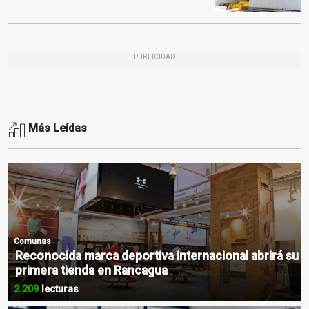
PUBLICIDAD
Más Leídas
Comunas
Reconocida marca deportiva internacional abrirá su
primera tienda en Rancagua
2.209
lecturas