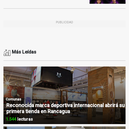
PUBLICIDAD
Más Leídas
Comunas
Reconocida marca deportiva internacional abrirá su
primera tienda en Rancagua
1.544
lecturas