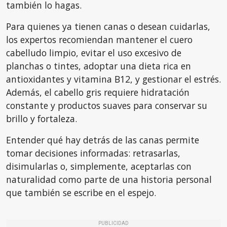
también lo hagas.
Para quienes ya tienen canas o desean cuidarlas,
los expertos recomiendan mantener el cuero
cabelludo limpio, evitar el uso excesivo de
planchas o tintes, adoptar una dieta rica en
antioxidantes y vitamina B12, y gestionar el estrés.
Además, el cabello gris requiere hidratación
constante y productos suaves para conservar su
brillo y fortaleza.
Entender qué hay detrás de las canas permite
tomar decisiones informadas: retrasarlas,
disimularlas o, simplemente, aceptarlas con
naturalidad como parte de una historia personal
que también se escribe en el espejo.
PUBLICIDAD