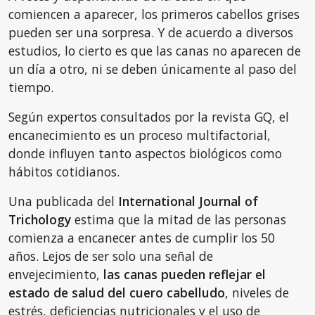
comiencen a aparecer, los primeros cabellos grises
pueden ser una sorpresa. Y de acuerdo a diversos
estudios, lo cierto es que las canas no aparecen de
un día a otro, ni se deben únicamente al paso del
tiempo.
Según expertos consultados por la revista GQ, el
encanecimiento es un proceso multifactorial,
donde influyen tanto aspectos biológicos como
hábitos cotidianos.
Una publicada del
International Journal of
Trichology
estima que la mitad de las personas
comienza a encanecer antes de cumplir los 50
años. Lejos de ser solo una señal de
envejecimiento,
las canas pueden reflejar el
estado de salud del cuero cabelludo
, niveles de
estrés, deficiencias nutricionales y el uso de