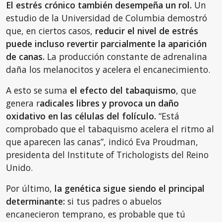
El estrés crónico también desempeña un rol.
Un
estudio de la Universidad de Columbia demostró
que, en ciertos casos,
reducir el nivel de estrés
puede incluso revertir parcialmente la aparición
de canas.
La producción constante de adrenalina
daña los melanocitos y acelera el encanecimiento.
A esto se suma
el efecto del tabaquismo
, que
genera r
adicales libres y provoca un daño
oxidativo en las células del folículo.
“Está
comprobado que el tabaquismo acelera el ritmo al
que aparecen las canas”, indicó Eva Proudman,
presidenta del Institute of Trichologists del Reino
Unido.
Por último,
la genética sigue siendo el principal
determinante:
si tus padres o abuelos
encanecieron temprano, es probable que tú