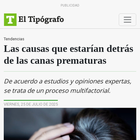
PUBLICIDAD
Tendencias
Las causas que estarían detrás
de las canas prematuras
De acuerdo a estudios y opiniones expertas,
se trata de un proceso multifactorial.
VIERNES, 25 DE JULIO DE 2025