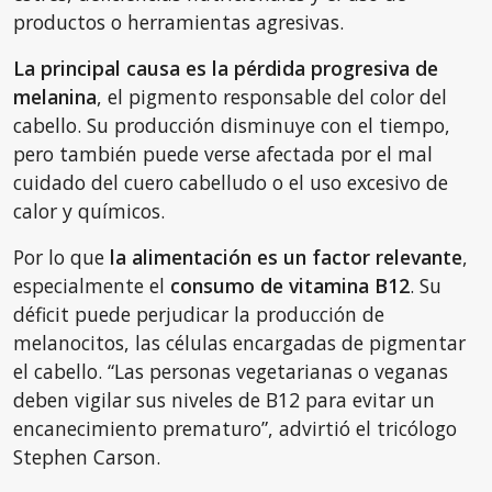
productos o herramientas agresivas.
La principal causa es la pérdida progresiva de
melanina
, el pigmento responsable del color del
cabello. Su producción disminuye con el tiempo,
pero también puede verse afectada por el mal
cuidado del cuero cabelludo o el uso excesivo de
calor y químicos.
Por lo que
la alimentación es un factor relevante
,
especialmente el
consumo de vitamina B12
. Su
déficit puede perjudicar la producción de
melanocitos, las células encargadas de pigmentar
el cabello. “Las personas vegetarianas o veganas
deben vigilar sus niveles de B12 para evitar un
encanecimiento prematuro”, advirtió el tricólogo
Stephen Carson.