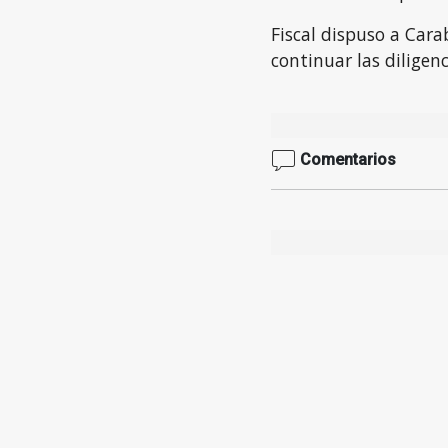
Fiscal dispuso a Cara
continuar las diligenc
Comentarios