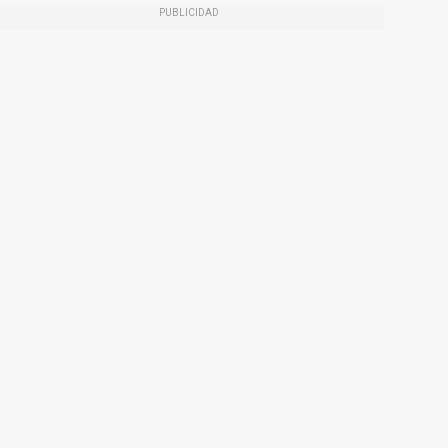
PUBLICIDAD