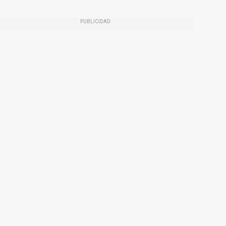
PUBLICIDAD