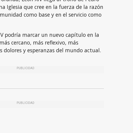
a Iglesia que cree en la fuerza de la razón
comunidad como base y en el servicio como
IV podría marcar un nuevo capítulo en la
: más cercano, más reflexivo, más
 dolores y esperanzas del mundo actual.
PUBLICIDAD
PUBLICIDAD