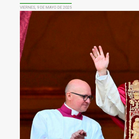
VIERNES, 9 DE MAYO DE 2025