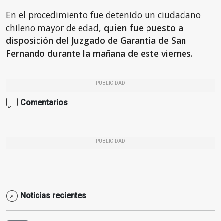
En el procedimiento fue detenido un ciudadano
chileno mayor de edad,
quien fue puesto a
disposición del Juzgado de Garantía de San
Fernando durante la mañana de este viernes.
PUBLICIDAD
Comentarios
PUBLICIDAD
Noticias recientes