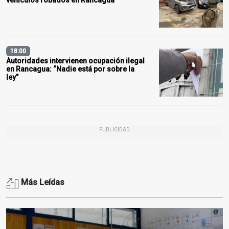
18:00
Autoridades intervienen ocupación ilegal
en Rancagua: “Nadie está por sobre la
ley”
PUBLICIDAD
Más Leídas