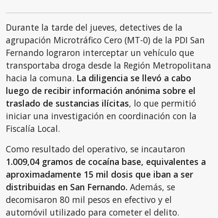
Durante la tarde del jueves, detectives de la
agrupación Microtráfico Cero (MT-0) de la PDI San
Fernando lograron interceptar un vehículo que
transportaba droga desde la Región Metropolitana
hacia la comuna.
La diligencia se llevó a cabo
luego de recibir información anónima sobre el
traslado de sustancias ilícitas
, lo que permitió
iniciar una investigación en coordinación con la
Fiscalía Local.
Como resultado del operativo, se incautaron
1.009,04 gramos de cocaína base, equivalentes a
aproximadamente 15 mil dosis que iban a ser
distribuidas en San Fernando.
Además, se
decomisaron 80 mil pesos en efectivo y el
automóvil utilizado para cometer el delito.