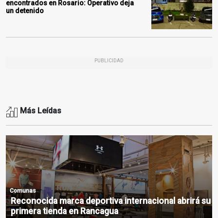
encontrados en Rosario: Operativo deja
un detenido
PUBLICIDAD
Más Leídas
Comunas
Reconocida marca deportiva internacional abrirá su
primera tienda en Rancagua