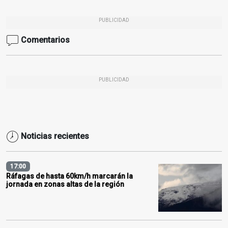
PUBLICIDAD
Comentarios
PUBLICIDAD
Noticias recientes
17:00
Ráfagas de hasta 60km/h marcarán la
jornada en zonas altas de la región