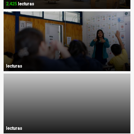
2.425
lecturas
lecturas
lecturas