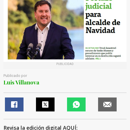
PUBLICIDAD
Publicado por
Luis Villanova
Revisa la edición digital AQUÍ: