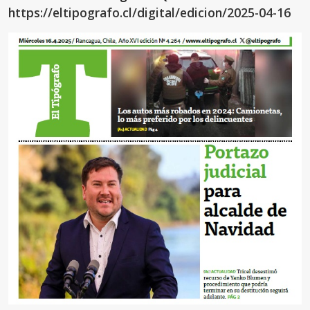
https://eltipografo.cl/digital/edicion/2025-04-16