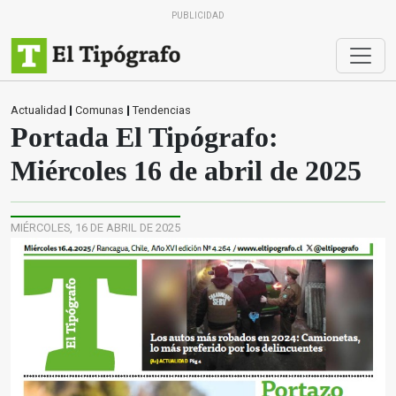
PUBLICIDAD
Actualidad
|
Comunas
|
Tendencias
Portada El Tipógrafo:
Miércoles 16 de abril de 2025
MIÉRCOLES, 16 DE ABRIL DE 2025