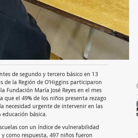
ntes de segundo y tercero básico en 13
s de la Región de O’Higgins participaron
 la Fundación María José Reyes en el mes
a que el 49% de los niños presenta rezago
 la necesidad urgente de intervenir en las
 educación básica.
escuelas con un índice de vulnerabilidad
, y como respuesta, 497 niños fueron