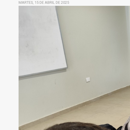
MARTES, 15 DE ABRIL DE 2025