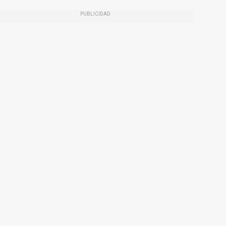
PUBLICIDAD