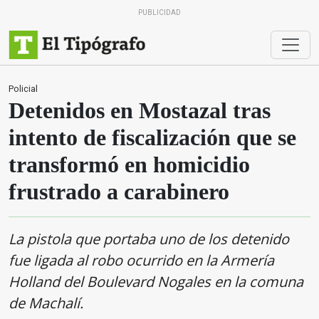
PUBLICIDAD
Policial
Detenidos en Mostazal tras
intento de fiscalización que se
transformó en homicidio
frustrado a carabinero
La pistola que portaba uno de los detenido
fue ligada al robo ocurrido en la Armería
Holland del Boulevard Nogales en la comuna
de Machalí.