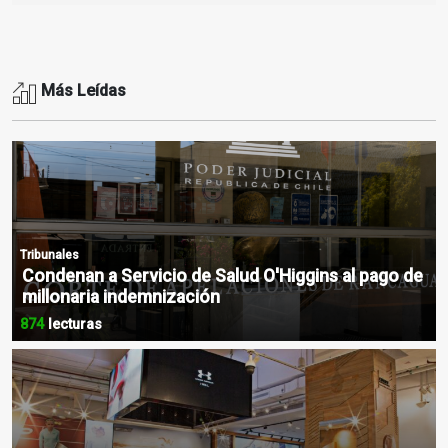
Más Leídas
Tribunales
Condenan a Servicio de Salud O'Higgins al pago de
millonaria indemnización
874
lecturas