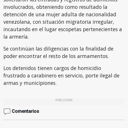
involucrados, obteniendo como resultado la
detención de una mujer adulta de nacionalidad
venezolana, con situación migratoria irregular,
incautando en el lugar escopetas pertenecientes a
la armería.
Se continúan las diligencias con la finalidad de
poder encontrar el resto de los armamentos.
Los detenidos tienen cargos de homicidio
frustrado a carabinero en servicio, porte ilegal de
armas y municipiones.
PUBLICIDAD
Comentarios