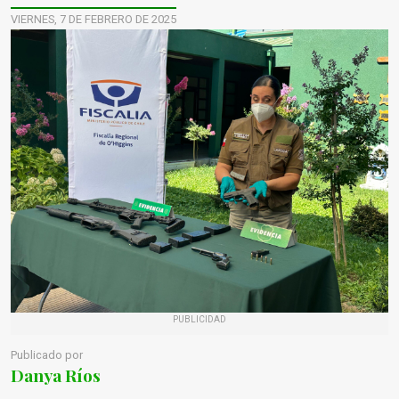
VIERNES, 7 DE FEBRERO DE 2025
PUBLICIDAD
Publicado por
Danya Ríos