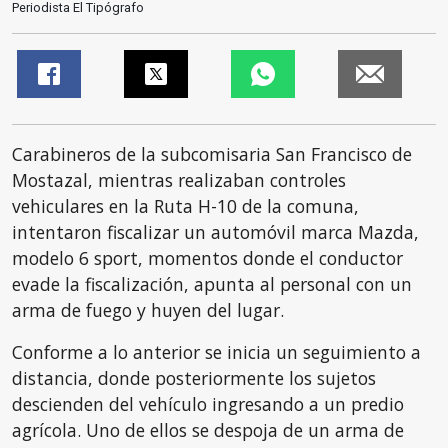
Periodista El Tipógrafo
Carabineros de la subcomisaria San Francisco de
Mostazal, mientras realizaban controles
vehiculares en la Ruta H-10 de la comuna,
intentaron fiscalizar un automóvil marca Mazda,
modelo 6 sport, momentos donde el conductor
evade la fiscalización, apunta al personal con un
arma de fuego y huyen del lugar.
Conforme a lo anterior se inicia un seguimiento a
distancia, donde posteriormente los sujetos
descienden del vehículo ingresando a un predio
agrícola. Uno de ellos se despoja de un arma de