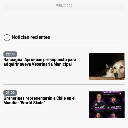
PUBLICIDAD
Noticias recientes
22:00
Rancagua: Aprueban presupuesto para
adquirir nueva Veterinaria Municipal
21:00
Granerinas representarán a Chile en el
Mundial "World Skate"