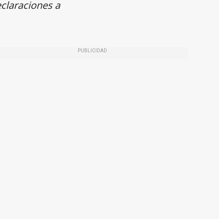
eclaraciones a
PUBLICIDAD