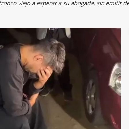
tronco viejo a esperar a su abogada, sin emitir d