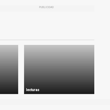
PUBLICIDAD
lecturas