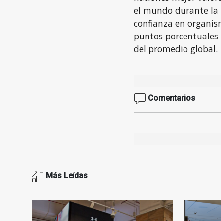
el mundo durante la 
confianza en organis
puntos porcentuales 
del promedio global.
Comentarios
Más Leídas