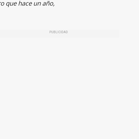
ro que hace un año,
PUBLICIDAD