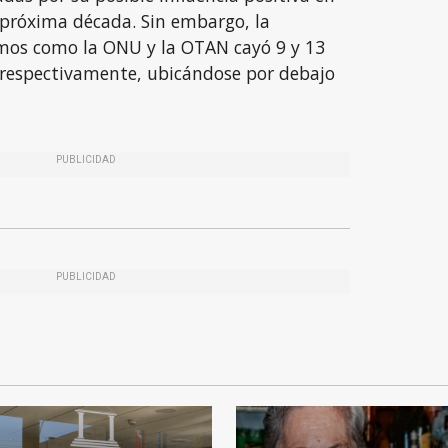
próxima década. Sin embargo, la
mos como la ONU y la OTAN cayó 9 y 13
respectivamente, ubicándose por debajo
PUBLICIDAD
PUBLICIDAD