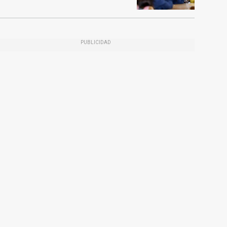
PUBLICIDAD