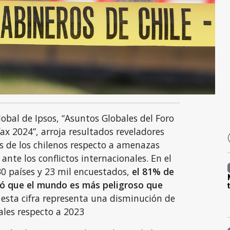
obal de Ipsos, “Asuntos Globales del Foro
ax 2024”, arroja resultados reveladores
s de los chilenos respecto a amenazas
ante los conflictos internacionales. En el
30 países y 23 mil encuestados,
el 81% de
ró que el mundo es más peligroso que
 esta cifra representa una disminución de
ales respecto a 2023