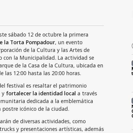
ste sábado 12 de octubre la primera
de la Torta Pompadour
, un evento
poración de la Cultura y las Artes de
 con la Municipalidad. La actividad se
parque de la Casa de la Cultura, ubicada en
 las 12:00 hasta las 20:00 horas.
del festival es resaltar el patrimonio
d y
fortalecer la identidad local
a través
omunitaria dedicada a la emblemática
postre icónico de la ciudad.
tarán de diversas actividades, como
trucks y presentaciones artísticas, además