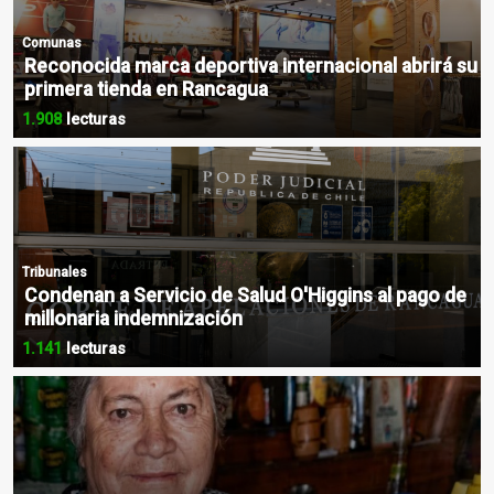
Comunas
Reconocida marca deportiva internacional abrirá su
primera tienda en Rancagua
1.908
lecturas
Tribunales
Condenan a Servicio de Salud O'Higgins al pago de
millonaria indemnización
1.141
lecturas