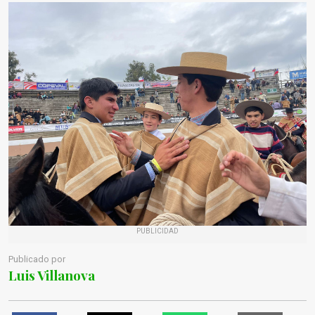
PUBLICIDAD
Publicado por
Luis Villanova