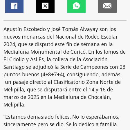
Agustín Escobedo y José Tomás Alvayay son los
nuevos monarcas del Nacional de Rodeo Escolar
2024, que se disputó este fin de semana en la
Medialuna Monumental de Curicó. En los lomos de
El Criollo y Así Es, la collera de la Asociación
Santiago se adjudicó la Serie de Campeones con 23
puntos buenos (4+8+7+4), consiguiendo, además,
un pasaje directo al Clasificatorio Zona Norte de
Melipilla, que se disputará entre el 14 y 16 de
marzo de 2025 en la Medialuna de Chocalán,
Melipilla.
“Estamos demasiado felices. No lo esperábamos,
sinceramente pero se dio. Se lo dedico a familia.