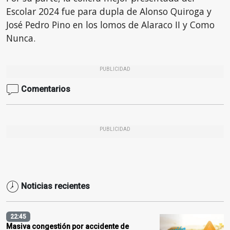
Escolar 2024 fue para dupla de Alonso Quiroga y
José Pedro Pino en los lomos de Alaraco II y Como
Nunca.
PUBLICIDAD
Comentarios
PUBLICIDAD
Noticias recientes
22:45
Masiva congestión por accidente de