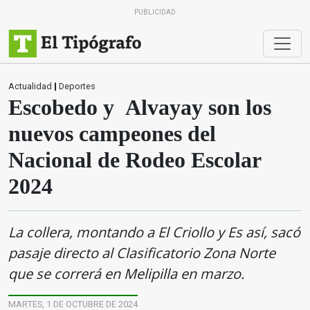
PUBLICIDAD
Actualidad
|
Deportes
Escobedo y Alvayay son los
nuevos campeones del
Nacional de Rodeo Escolar
2024
La collera, montando a El Criollo y Es así, sacó
pasaje directo al Clasificatorio Zona Norte
que se correrá en Melipilla en marzo.
MARTES, 1 DE OCTUBRE DE 2024