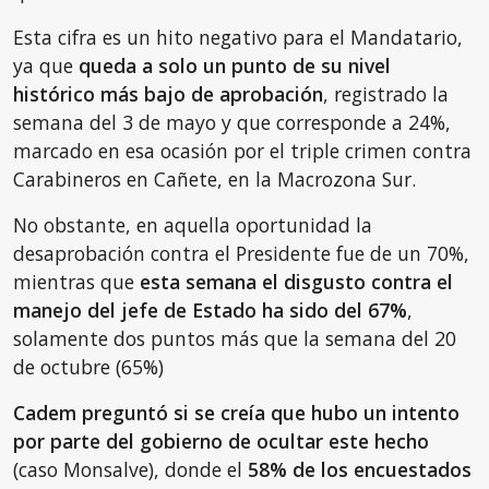
Esta cifra es un hito negativo para el Mandatario,
ya que
queda a solo un punto de su nivel
histórico más bajo de aprobación
, registrado la
semana del 3 de mayo y que corresponde a 24%,
marcado en esa ocasión por el triple crimen contra
Carabineros en Cañete, en la Macrozona Sur.
No obstante, en aquella oportunidad la
desaprobación contra el Presidente fue de un 70%,
mientras que
esta semana el disgusto contra el
manejo del jefe de Estado ha sido del 67%
,
solamente dos puntos más que la semana del 20
de octubre (65%)
Cadem preguntó si se creía que hubo un intento
por parte del gobierno de ocultar este hecho
(caso Monsalve), donde el
58% de los encuestados