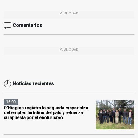
PUBLICIDAD
Comentarios
PUBLICIDAD
Noticias recientes
16:00
O’Higgins registra la segunda mayor alza
del empleo turístico del país y refuerza
su apuesta por el enoturismo