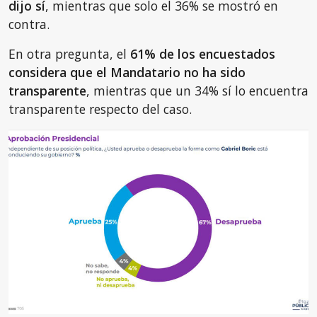
dijo sí
, mientras que solo el 36% se mostró en
contra.
En otra pregunta, el
61% de los encuestados
considera que el Mandatario no ha sido
transparente
, mientras que un 34% sí lo encuentra
transparente respecto del caso.