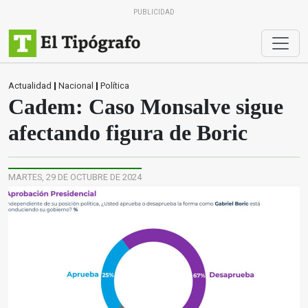
PUBLICIDAD
Actualidad
|
Nacional
|
Política
Cadem: Caso Monsalve sigue
afectando figura de Boric
MARTES, 29 DE OCTUBRE DE 2024