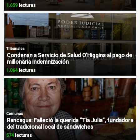
1.659
lecturas
Tribunales
Condenan a Servicio de Salud O'Higgins al pago de
millonaria indemnización
1.064
lecturas
Comunas
Rancagua: Falleció la querida “Tía Julia”, fundadora
del tradicional local de sándwiches
574
lecturas