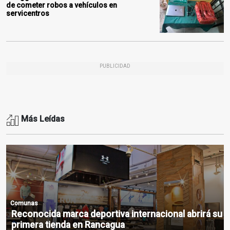
de cometer robos a vehículos en
servicentros
PUBLICIDAD
Más Leídas
Comunas
Reconocida marca deportiva internacional abrirá su
primera tienda en Rancagua