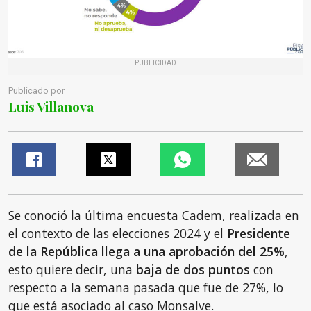
PUBLICIDAD
Publicado por
Luis Villanova
Se conoció la última encuesta Cadem, realizada en
el contexto de las elecciones 2024 y e
l Presidente
de la República llega a una aprobación del 25%
,
esto quiere decir, una
baja de dos puntos
con
respecto a la semana pasada que fue de 27%, lo
que está asociado al caso Monsalve.