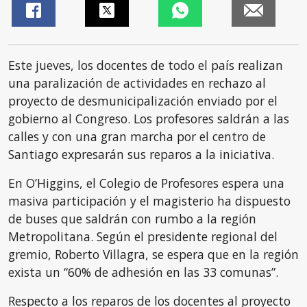
Este jueves, los docentes de todo el país realizan
una paralización de actividades en rechazo al
proyecto de desmunicipalización enviado por el
gobierno al Congreso. Los profesores saldrán a las
calles y con una gran marcha por el centro de
Santiago expresarán sus reparos a la iniciativa.
En O’Higgins, el Colegio de Profesores espera una
masiva participación y el magisterio ha dispuesto
de buses que saldrán con rumbo a la región
Metropolitana. Según el presidente regional del
gremio, Roberto Villagra, se espera que en la región
exista un “60% de adhesión en las 33 comunas”.
Respecto a los reparos de los docentes al proyecto