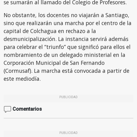
se sumarán al llamado del Colegio de Profesores.
No obstante, los docentes no viajarán a Santiago,
sino que realizarán una marcha por el centro de la
capital de Colchagua en rechazo a la
desmunicipalización. La instancia servirá además
para celebrar el “triunfo” que significó para ellos el
nombramiento de un delegado ministerial en la
Corporación Municipal de San Fernando
(Cormusaf). La marcha está convocada a partir de
este mediodía.
PUBLICIDAD
Comentarios
PUBLICIDAD