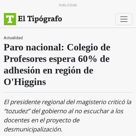
PUBLICIDAD
Actualidad
Paro nacional: Colegio de
Profesores espera 60% de
adhesión en región de
O'Higgins
El presidente regional del magisterio criticó la
“tozudez” del gobierno al no escuchar a los
docentes en el proyecto de
desmunicipalización.