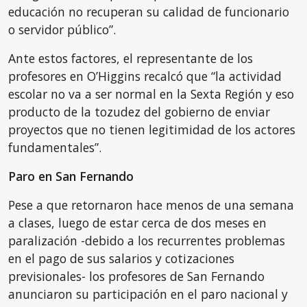
educación no recuperan su calidad de funcionario
o servidor público”.
Ante estos factores, el representante de los
profesores en O’Higgins recalcó que “la actividad
escolar no va a ser normal en la Sexta Región y eso
producto de la tozudez del gobierno de enviar
proyectos que no tienen legitimidad de los actores
fundamentales”.
Paro en San Fernando
Pese a que retornaron hace menos de una semana
a clases, luego de estar cerca de dos meses en
paralización -debido a los recurrentes problemas
en el pago de sus salarios y cotizaciones
previsionales- los profesores de San Fernando
anunciaron su participación en el paro nacional y