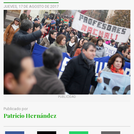
JUEVES, 17 DE AGOSTO DE 2017
PUBLICIDAD
Publicado por
Patricio Hernández