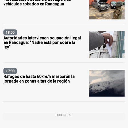
vehículos robados en Rancagua
18:00
Autoridades intervienen ocupación ilegal
en Rancagua: “Nadie está por sobre la
ley”
17:00
Ráfagas de hasta 60km/h marcarán la
jornada en zonas altas de la región
PUBLICIDAD