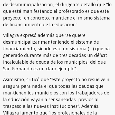
de desmunicipalización, el dirigente detalló que “lo
que está manifestando el profesorado es que este
proyecto, en concreto, mantiene el mismo sistema
de financiamiento de la educación”.
Villagra expresó además que “se quiere
desmunicipalizar manteniendo el sistema de
financiamiento, siendo este un sistema (…) que ha
generado durante más de tres décadas un déficit
incalculable de deuda de los municipios, del que
San Fernando es un claro ejemplo”.
Asimismo, criticó que “este proyecto no resuelve ni
asegura para nada el que todas las deudas que
mantienen los municipios con los trabajadores de
la educación vayan a ser saneadas, previos al
traspaso a las nuevas instituciones”. Además,
Villagra lamentó que “los profesionales de la