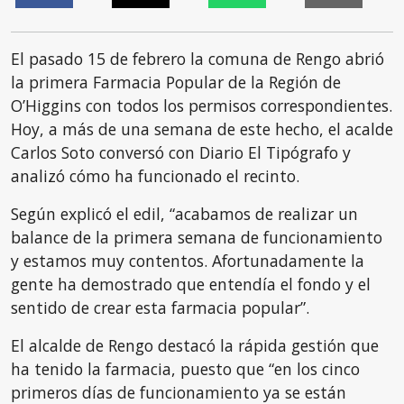
El pasado 15 de febrero la comuna de Rengo abrió
la primera Farmacia Popular de la Región de
O’Higgins con todos los permisos correspondientes.
Hoy, a más de una semana de este hecho, el acalde
Carlos Soto conversó con Diario El Tipógrafo y
analizó cómo ha funcionado el recinto.
Según explicó el edil, “acabamos de realizar un
balance de la primera semana de funcionamiento
y estamos muy contentos. Afortunadamente la
gente ha demostrado que entendía el fondo y el
sentido de crear esta farmacia popular”.
El alcalde de Rengo destacó la rápida gestión que
ha tenido la farmacia, puesto que “en los cinco
primeros días de funcionamiento ya se están