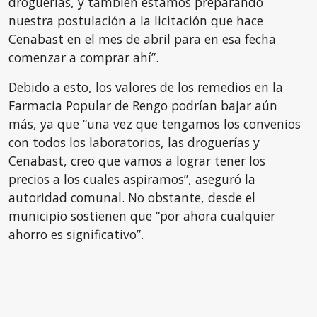
droguerías, y también estamos preparando
nuestra postulación a la licitación que hace
Cenabast en el mes de abril para en esa fecha
comenzar a comprar ahí”.
Debido a esto, los valores de los remedios en la
Farmacia Popular de Rengo podrían bajar aún
más, ya que “una vez que tengamos los convenios
con todos los laboratorios, las droguerías y
Cenabast, creo que vamos a lograr tener los
precios a los cuales aspiramos”, aseguró la
autoridad comunal. No obstante, desde el
municipio sostienen que “por ahora cualquier
ahorro es significativo”.