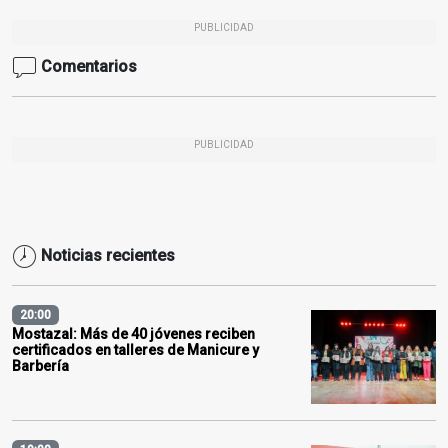
PUBLICIDAD
Comentarios
PUBLICIDAD
Noticias recientes
20:00
Mostazal: Más de 40 jóvenes reciben
certificados en talleres de Manicure y
Barbería