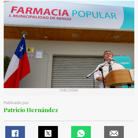
PUBLICIDAD
Publicado por
Patricio Hernández