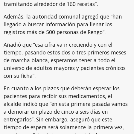
tramitando alrededor de 160 recetas”.
Además, la autoridad comunal agregó que “han
llegado a buscar información para llenar los
registros más de 500 personas de Rengo”.
Añadió que “esa cifra va ir creciendo y con el
tiempo, pasando estos dos o tres primeros meses
de marcha blanca, esperamos tener a todo el
universo de adultos mayores y pacientes crónicos
con su ficha”.
En cuanto a los plazos que deberán esperar los
pacientes para recibir sus medicamentos, el
alcalde indicó que “en esta primera pasada vamos
a demorar un plazo de cinco a seis días en
entregarlos”. Sin embargo, aseguró que este
tiempo de espera será solamente la primera vez,