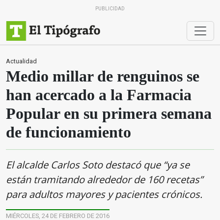
PUBLICIDAD
Actualidad
Medio millar de renguinos se
han acercado a la Farmacia
Popular en su primera semana
de funcionamiento
El alcalde Carlos Soto destacó que “ya se
están tramitando alrededor de 160 recetas”
para adultos mayores y pacientes crónicos.
MIÉRCOLES, 24 DE FEBRERO DE 2016