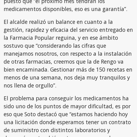
puesto que “el próximo mes tendrán los
medicamentos disponibles, eso es una garantía”.
El alcalde realizó un balance en cuanto a la
gestión, rapidez y eficacia del servicio entregado en
la Farmacia Popular reguina, y en ese ámbito
sostuvo que “considerando las cifras que
manejamos nosotros, con respecto a la instalación
de otras farmacias, creemos que la de Rengo va
bien encaminada. Gestionar más de 150 recetas en
menos de una semana, nos deja muy tranquilos y
nos llena de orgullo”.
El problema para conseguir los medicamentos ha
sido uno de los puntos de mayor dificultad, es por
eso que Soto destacó que “estamos haciendo hoy
una licitación donde esperamos tener un contrato
de suministro con distintos laboratorios y