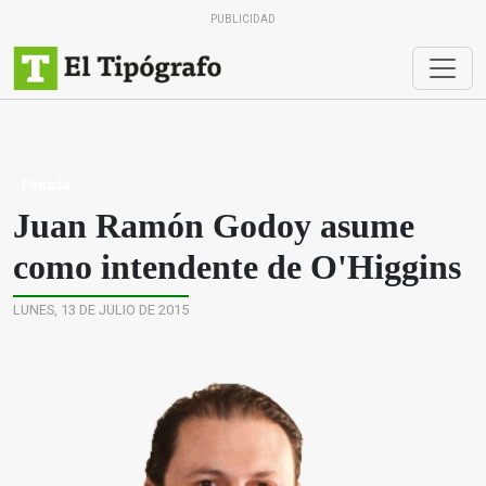
PUBLICIDAD
Portada
Juan Ramón Godoy asume
como intendente de O'Higgins
LUNES, 13 DE JULIO DE 2015