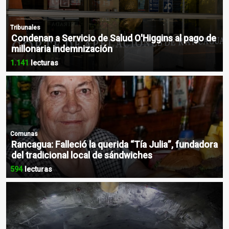
Tribunales
Condenan a Servicio de Salud O'Higgins al pago de
millonaria indemnización
1.141
lecturas
Comunas
Rancagua: Falleció la querida “Tía Julia”, fundadora
del tradicional local de sándwiches
594
lecturas