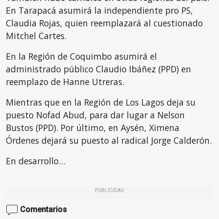
En Tarapacá asumirá la independiente pro PS,
Claudia Rojas, quien reemplazará al cuestionado
Mitchel Cartes.
En la Región de Coquimbo asumirá el
administrado público Claudio Ibáñez (PPD) en
reemplazo de Hanne Utreras.
Mientras que en la Región de Los Lagos deja su
puesto Nofad Abud, para dar lugar a Nelson
Bustos (PPD). Por último, en Aysén, Ximena
Órdenes dejará su puesto al radical Jorge Calderón.
En desarrollo…
PUBLICIDAD
Comentarios