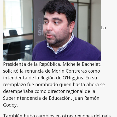
La
Presidenta de la República, Michelle Bachelet,
solicitó la renuncia de Morín Contreras como
intendenta de la Región de O’Higgins. En su
reemplazo fue nombrado quien hasta ahora se
desempeñaba como director regional de la
Superintendencia de Educación, Juan Ramón
Godoy.
También hubo cambios en otras regiones del país.