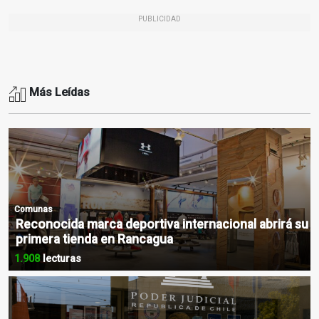
PUBLICIDAD
Más Leídas
Comunas
Reconocida marca deportiva internacional abrirá su
primera tienda en Rancagua
1.908
lecturas